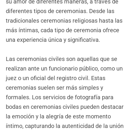
su amor de diferentes maneras, a través de
diferentes tipos de ceremonias. Desde las
tradicionales ceremonias religiosas hasta las
más íntimas, cada tipo de ceremonia ofrece
una experiencia única y significativa.
Las ceremonias civiles son aquellas que se
realizan ante un funcionario público, como un
juez o un oficial del registro civil. Estas
ceremonias suelen ser más simples y
formales. Los servicios de fotografía para
bodas en ceremonias civiles pueden destacar
la emoción y la alegría de este momento
íntimo, capturando la autenticidad de la unión