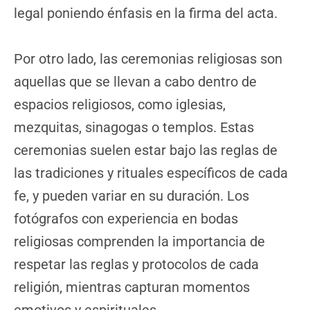
legal poniendo énfasis en la firma del acta.
Por otro lado, las ceremonias religiosas son
aquellas que se llevan a cabo dentro de
espacios religiosos, como iglesias,
mezquitas, sinagogas o templos. Estas
ceremonias suelen estar bajo las reglas de
las tradiciones y rituales específicos de cada
fe, y pueden variar en su duración. Los
fotógrafos con experiencia en bodas
religiosas comprenden la importancia de
respetar las reglas y protocolos de cada
religión, mientras capturan momentos
emotivos y espirituales.