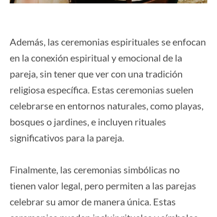
Además, las ceremonias espirituales se enfocan
en la conexión espiritual y emocional de la
pareja, sin tener que ver con una tradición
religiosa específica. Estas ceremonias suelen
celebrarse en entornos naturales, como playas,
bosques o jardines, e incluyen rituales
significativos para la pareja.
Finalmente, las ceremonias simbólicas no
tienen valor legal, pero permiten a las parejas
celebrar su amor de manera única. Estas