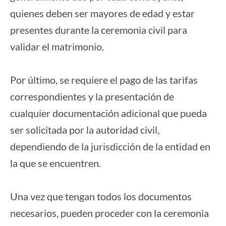
quienes deben ser mayores de edad y estar
presentes durante la ceremonia civil para
validar el matrimonio.
Por último, se requiere el pago de las tarifas
correspondientes y la presentación de
cualquier documentación adicional que pueda
ser solicitada por la autoridad civil,
dependiendo de la jurisdicción de la entidad en
la que se encuentren.
Una vez que tengan todos los documentos
necesarios, pueden proceder con la ceremonia