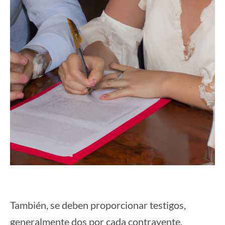
También, se deben proporcionar testigos,
generalmente dos por cada contrayente,