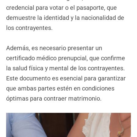
credencial para votar o el pasaporte, que
demuestre la identidad y la nacionalidad de
los contrayentes.
Además, es necesario presentar un
certificado médico prenupcial, que confirme
la salud física y mental de los contrayentes.
Este documento es esencial para garantizar
que ambas partes estén en condiciones
óptimas para contraer matrimonio.