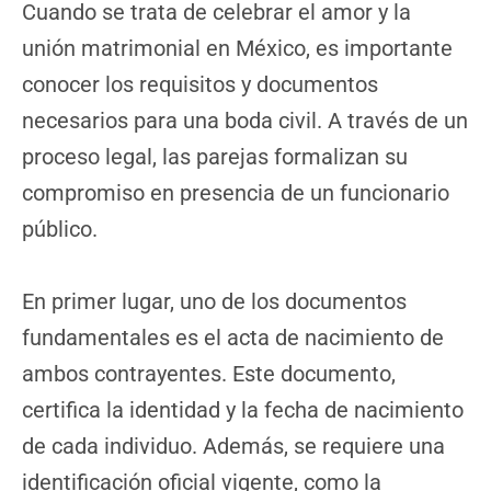
Cuando se trata de celebrar el amor y la
unión matrimonial en México, es importante
conocer los requisitos y documentos
necesarios para una boda civil. A través de un
proceso legal, las parejas formalizan su
compromiso en presencia de un funcionario
público.
En primer lugar, uno de los documentos
fundamentales es el acta de nacimiento de
ambos contrayentes. Este documento,
certifica la identidad y la fecha de nacimiento
de cada individuo. Además, se requiere una
identificación oficial vigente, como la