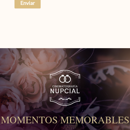
MOMENTOS MEMORABLES