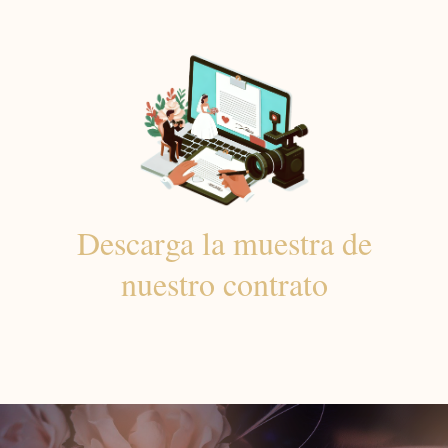
Descarga la muestra de
nuestro contrato