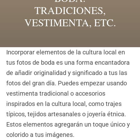
TRADICIONES,
VESTIMENTA, ETC.
Incorporar elementos de la cultura local en
tus fotos de boda es una forma encantadora
de añadir originalidad y significado a tus las
fotos del gran día. Puedes empezar usando
vestimenta tradicional o accesorios
inspirados en la cultura local, como trajes
típicos, tejidos artesanales o joyería étnica.
Estos elementos agregarán un toque único y
colorido a tus imágenes.