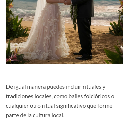
De igual manera puedes incluir rituales y
tradiciones locales, como bailes folclóricos o
cualquier otro ritual significativo que forme
parte de la cultura local.