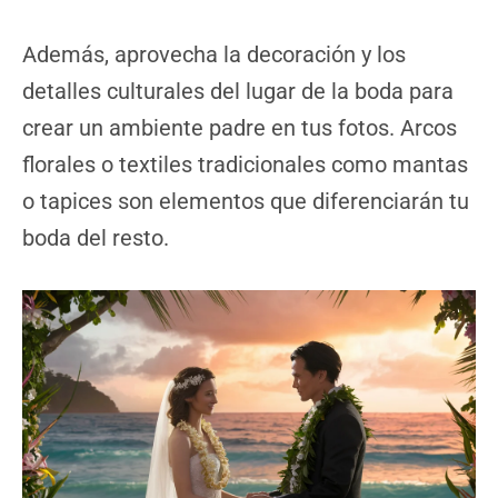
Además, aprovecha la decoración y los
detalles culturales del lugar de la boda para
crear un ambiente padre en tus fotos. Arcos
florales o textiles tradicionales como mantas
o tapices son elementos que diferenciarán tu
boda del resto.