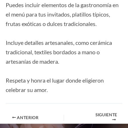
Puedes incluir elementos de la gastronomía en
el menú para tus invitados, platillos típicos,
frutas exóticas o dulces tradicionales.
Incluye detalles artesanales, como cerámica
tradicional, textiles bordados a mano o
artesanías de madera.
Respeta y honra el lugar donde eligieron
celebrar su amor.
SIGUIENTE
Navegación
ANTERIOR
de